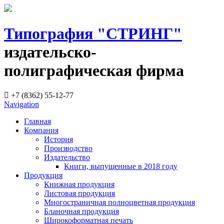
Типография "СТРИНГ"
издательско-
полиграфическая фирма
+7 (8362) 55-12-77
Navigation
Главная
Компания
История
Производство
Издательство
Книги, выпущенные в 2018 году
Продукция
Книжная продукция
Листовая продукция
Многостраничная полноцветная продукция
Бланочная продукция
Широкоформатная печать