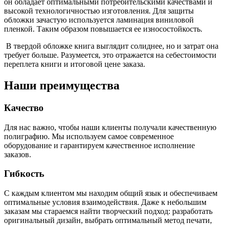
он обладает оптимальными потребительскими качествами и
высокой технологичностью изготовления. Для защиты
обложки зачастую используется ламинация виниловой
пленкой. Таким образом повышается ее износостойкость.
В твердой обложке книга выглядит солиднее, но и затрат она
требует больше. Разумеется, это отражается на себестоимости
переплета книги и итоговой цене заказа.
Наши преимущества
Качество
Для нас важно, чтобы наши клиенты получали качественную
полиграфию. Мы используем самое современное
оборудование и гарантируем качественное исполнение
заказов.
Гибкость
С каждым клиентом мы находим общий язык и обеспечиваем
оптимальные условия взаимодействия. Даже к небольшим
заказам мы стараемся найти творческий подход: разработать
оригинальный дизайн, выбрать оптимальный метод печати,