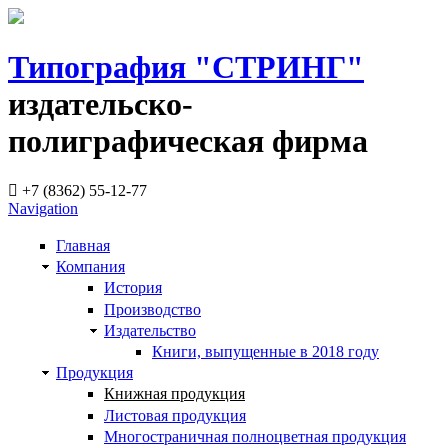
Типография "СТРИНГ"
издательско-
полиграфическая фирма
+7 (8362) 55-12-77
Navigation
Главная
Компания
История
Производство
Издательство
Книги, выпущенные в 2018 году
Продукция
Книжная продукция
Листовая продукция
Многостраничная полноцветная продукция